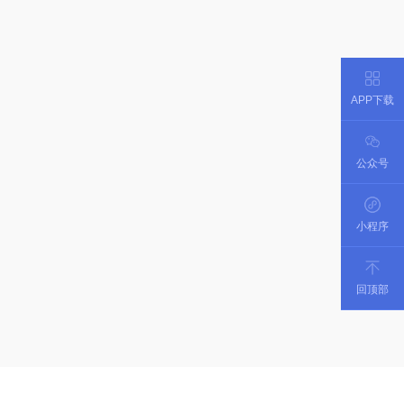
APP下载
公众号
小程序
回顶部