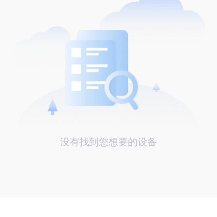
没有找到您想要的设备