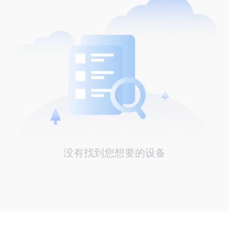
没有找到您想要的设备