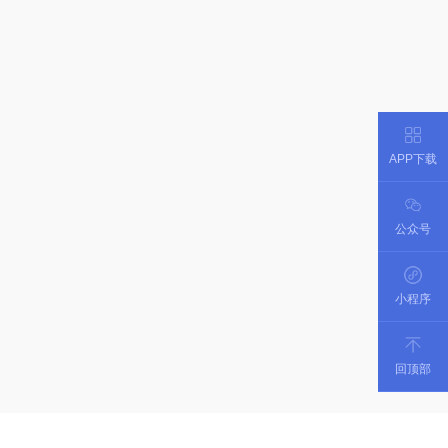
APP下载
公众号
小程序
回顶部