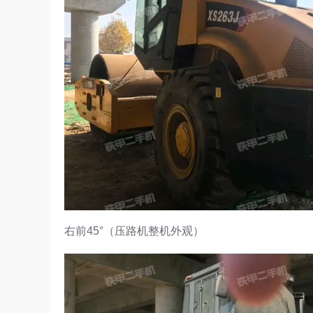
右前45°（压路机整机外观）