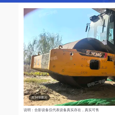
共34张图片
说明：合影设备仅代表设备真实存在，真实可售