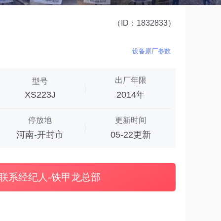
（ID：1832833）
设备原厂参数
出厂年限
型号
XS223J
2014年
停放地
更新时间
河南-开封市
05-22更新
联系经纪人-铁甲龙总部