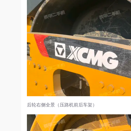
后轮右侧全景（压路机前后车架）