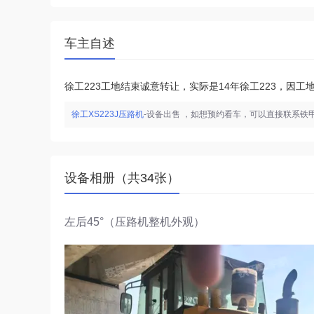
车主自述
徐工223工地结束诚意转让，实际是14年徐工223，因工地
徐工XS223J压路机
-设备出售 ，如想预约看车，可以直接联系铁
设备相册（共34张）
左后45°（压路机整机外观）