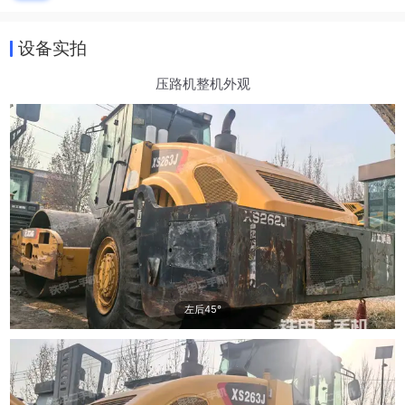
设备实拍
压路机整机外观
左后45°