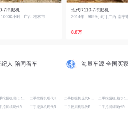
0-7挖掘机
现代R110-7挖掘机
| 10000小时 | 广西-桂林市
2014年 | 9999小时 | 广西-南宁
8.8万
经纪人 陪同看车
海量车源 全国买
二手挖掘机现代R80-7
二手挖掘机现代HX60N
二手挖掘机现代R245VS
二手挖掘机现代R385LC-
二手挖掘机现代R225LC-7
二手挖掘机现代R215-7
二手挖掘机现代R75VS
二手挖掘机现代R455LC