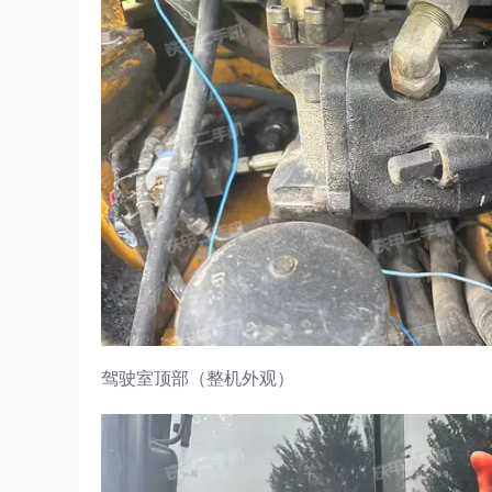
驾驶室顶部（整机外观）