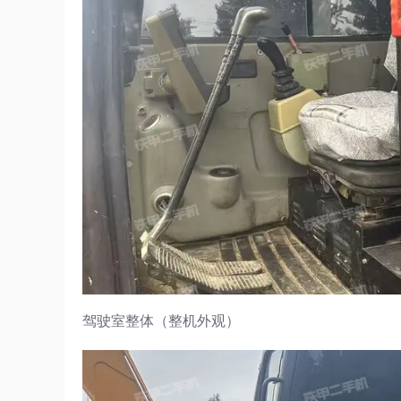
驾驶室整体（整机外观）