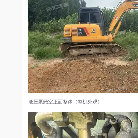
液压泵舱室正面整体（整机外观）