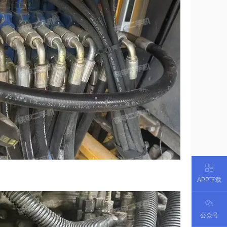
APP下载
公众号