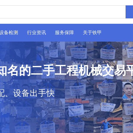
设备检测
行业资讯
服务保障
关于铁甲
知名的二手工程机械交易
配、设备出手快