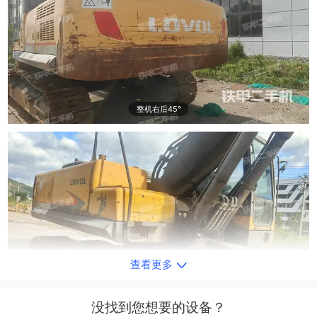
整机右后45°
查看更多
单侧履带整体
没找到您想要的设备？