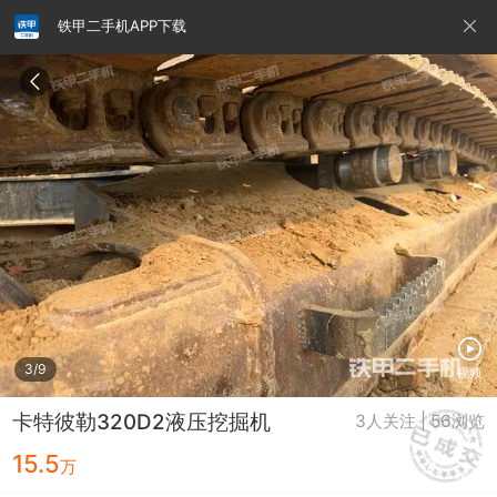
铁甲二手机APP下载
请输入手机号
提
交
即
表
示
您
同
铁甲龙总部
4000099032
认证经纪人
意
《隐
私
政
3/9
视频
策》
卡特彼勒320D2液压挖掘机
3人关注 | 56浏览
15.5
万