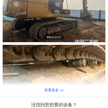
整机右后45°
查看更多
单侧履带整体
没找到您想要的设备？