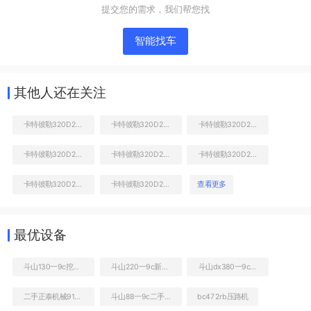
提交您的需求，我们帮您找
智能找车
其他人还在关注
卡特彼勒320D2液压挖掘机
卡特彼勒320D2液压挖掘机
卡特彼勒320D2液压挖掘机
卡特彼勒320D2液压挖掘机
卡特彼勒320D2液压挖掘机
卡特彼勒320D2液压挖掘机
液压泵舱室正面整体
卡特彼勒320D2液压挖掘机
卡特彼勒320D2液压挖掘机
查看更多
最优设备
斗山130一9c挖掘机图片
斗山220一9c新车图片
斗山dx380一9c油耗
二手正泰机械9128装载机
斗山88一9c二手机
bc472rb压路机