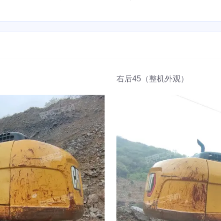
右后45（整机外观）