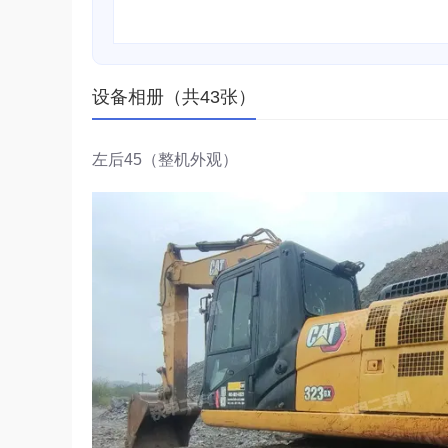
设备相册（共43张）
左后45（整机外观）