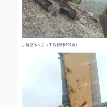
小臂整体左后（工作和回转装置）