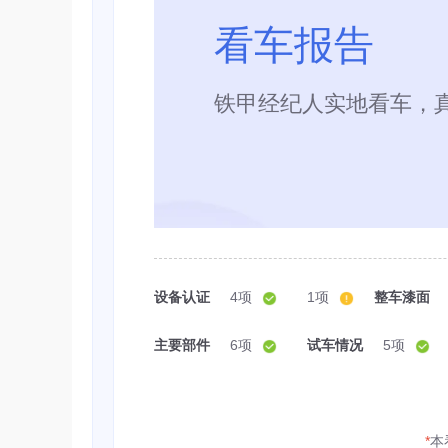
看车报告
铁甲经纪人实地看车，
设备认证
4项
1项
整车漆面
主要部件
6项
试车情况
5项
*
本