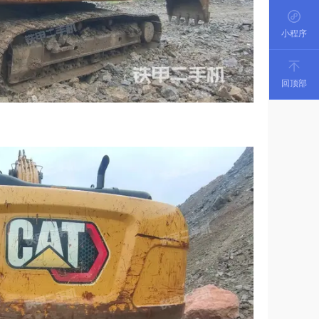
小程序
回顶部