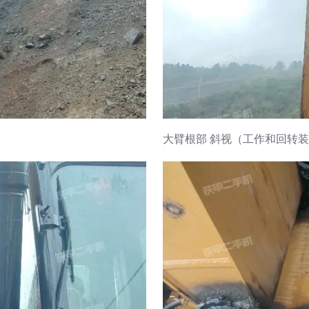
大臂根部 斜视（工作和回转