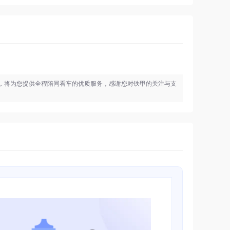
，将为您提供全程陪同看车的优质服务，感谢您对铁甲的关注与支