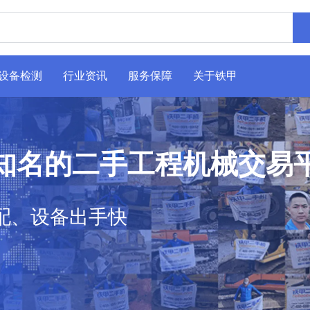
设备检测
行业资讯
服务保障
关于铁甲
知名的二手工程机械交易
配、设备出手快