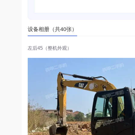
设备相册（共40张）
左后45（整机外观）