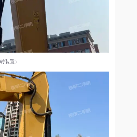
回转装置）