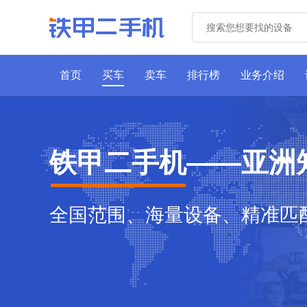
首页
买车
卖车
排行榜
业务介绍
铁甲二手机——亚洲
全国范围、海量设备、精准匹