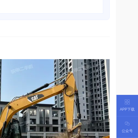
APP下载
公众号