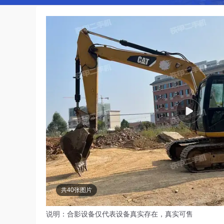
共40张图片
说明：合影设备仅代表设备真实存在，真实可售