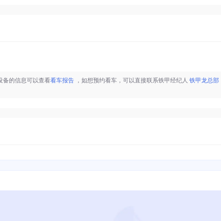
设备的信息可以查看
看车报告
，如想预约看车，可以直接联系铁甲经纪人
铁甲龙总部