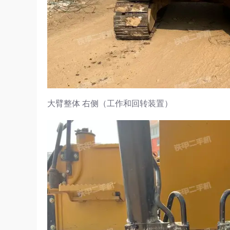
大臂整体 右侧（工作和回转装置）