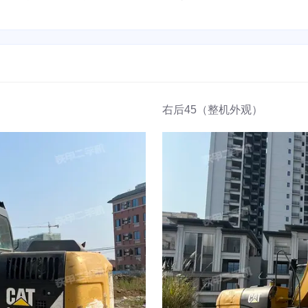
右后45（整机外观）