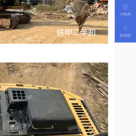
小程序
回顶部