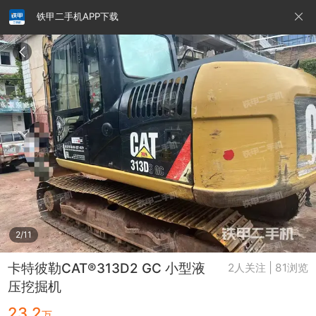
铁甲二手机APP下载
请输入手机号
提
交
即
表
示
您
同
铁甲龙总部
4000099032
认证经纪人
意
《隐
私
政
2/11
策》
卡特彼勒CAT®313D2 GC 小型液
2人关注 | 81浏览
压挖掘机
23.2
万