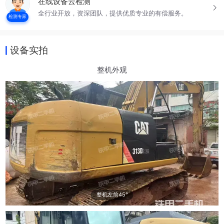
在线设备云检测
全行业开放，资深团队，提供优质专业的有偿服务。
检测专家
设备实拍
整机外观
整机左前45°