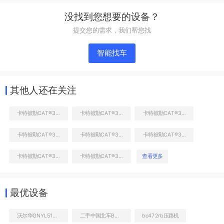
单侧履带整体
没找到您想要的设备？
提交您的需求，我们帮您找
智能找车
其他人还在关注
卡特彼勒CAT®313D2 GC 小型液压挖掘机
卡特彼勒CAT®313D2 GC 小型液压挖掘机
卡特彼勒CAT®313D2 GC 小型液压挖掘机
卡特彼勒CAT®313D2 GC 小型液压挖掘机
卡特彼勒CAT®313D2 GC 小型液压挖掘机
卡特彼勒CAT®313D2 GC 小型液压挖掘机
液压泵舱室正面整体
卡特彼勒CAT®313D2 GC 小型液压挖掘机
卡特彼勒CAT®313D2 GC 小型液压挖掘机
查看更多
最优设备
沃尔华GNYL51BC驾驶式
二手中国北车BC8230挖掘机
bc472rb压路机