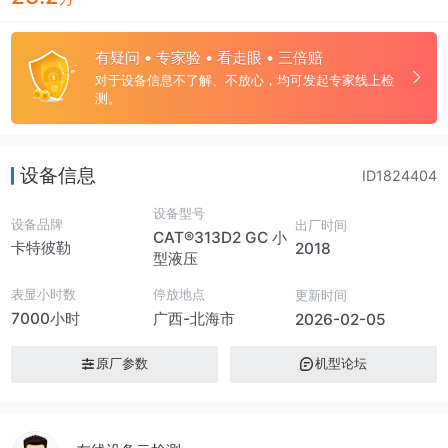
有疑问 • 专家验 • 看走眼 • 三倍赔
对于设备信息不了解、不放心，均可发起专家线上检
测。
设备信息
ID1824404
设备型号
设备品牌
出厂时间
CAT®313D2 GC 小
卡特彼勒
2018
型液压
表显小时数
停放地点
更新时间
7000小时
广西-北海市
2026-02-05
原厂参数
机型论坛