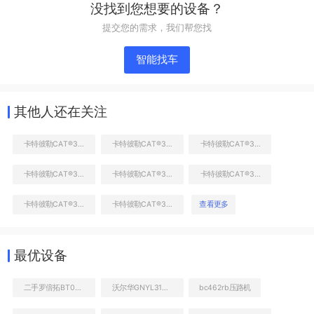
没找到您想要的设备？
提交您的需求，我们帮您找
智能找车
其他人还在关注
卡特彼勒CAT®326D2 L 液压挖掘机
卡特彼勒CAT®326D2 L 液压挖掘机
卡特彼勒CAT®326D2 L 液压挖掘机
卡特彼勒CAT®326D2 L 液压挖掘机
卡特彼勒CAT®326D2 L 液压挖掘机
卡特彼勒CAT®326D2 L 液压挖掘机
液压泵舱室正面整体
卡特彼勒CAT®326D2 L 液压挖掘机
卡特彼勒CAT®326D2 L 液压挖掘机
查看更多
最优设备
二手罗倍拓BT01819高空作业机械
沃尔华GNYL31BC手扶式
bc462rb压路机