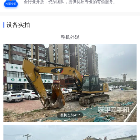
全行业开放，资深团队，提供优质专业的有偿服务。
检测专家
设备实拍
整机外观
整机左前45°