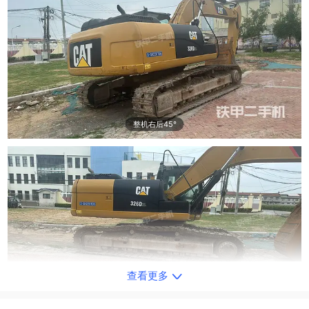
整机右后45°
查看更多
单侧履带整体