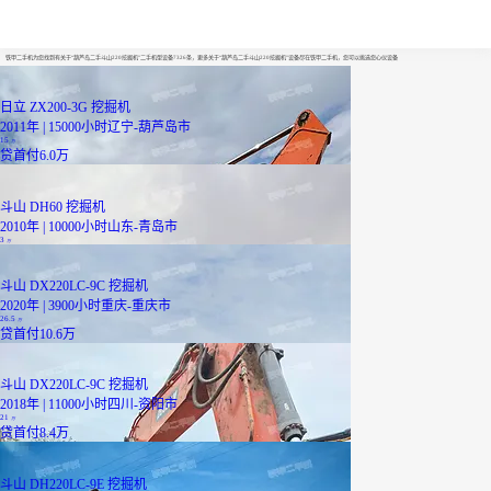
葫芦岛二手斗山220挖掘机
铁甲二手机为您找到有关于“葫芦岛二手斗山220挖掘机”二手机型设备7326条，更多关于“葫芦岛二手斗山220挖掘机”设备尽在铁甲二手机，您可以挑选您心仪设备
日立 ZX200-3G 挖掘机
2011年 | 15000小时
辽宁-葫芦岛市
15
万
贷
首付6.0万
斗山 DH60 挖掘机
2010年 | 10000小时
山东-青岛市
3
万
斗山 DX220LC-9C 挖掘机
2020年 | 3900小时
重庆-重庆市
26.5
万
贷
首付10.6万
斗山 DX220LC-9C 挖掘机
2018年 | 11000小时
四川-资阳市
21
万
贷
首付8.4万
斗山 DH220LC-9E 挖掘机