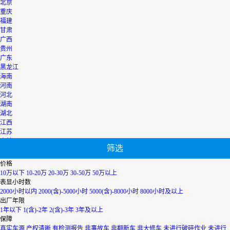
北京
重庆
福建
甘肃
广西
贵州
广东
黑龙江
海南
河南
河北
湖南
湖北
江西
江苏
吉林
筛选
辽宁
宁夏
价格
内蒙古
10万以下
10-20万
20-30万
30-50万
50万以上
青海
表显小时数
上海
2000小时以内
2000(含)-5000小时
5000(含)-8000小时
8000小时及以上
陕西
出厂年限
山西
1年以下
1(含)-2年
2(含)-3年
3年及以上
山东
保障
四川
真实车源
产权清晰
有检测报告
非事故车
非翻新车
非大修车
未进行破碎作业
未进行