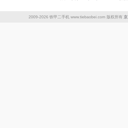
2009-2026 铁甲二手机 www.tiebaobei.com 版权所有
京