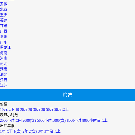
安徽
北京
重庆
福建
甘肃
广西
贵州
广东
黑龙江
海南
河南
河北
湖南
湖北
江西
江苏
吉林
筛选
辽宁
宁夏
价格
内蒙古
10万以下
10-20万
20-30万
30-50万
50万以上
青海
表显小时数
上海
2000小时以内
2000(含)-5000小时
5000(含)-8000小时
8000小时及以上
陕西
出厂年限
山西
1年以下
1(含)-2年
2(含)-3年
3年及以上
山东