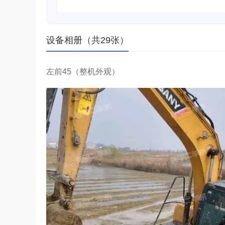
设备相册（共29张）
左前45（整机外观）