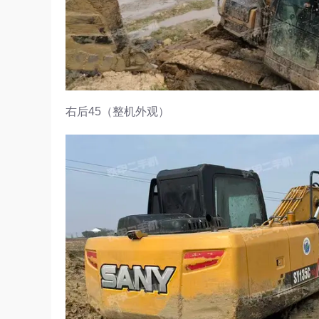
右后45（整机外观）