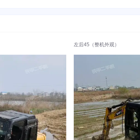
左后45（整机外观）