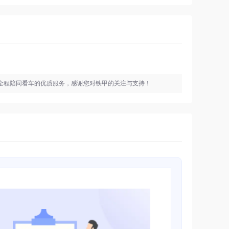
全程陪同看车的优质服务，感谢您对铁甲的关注与支持！