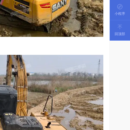
小程序
回顶部