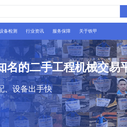
设备检测
行业资讯
服务保障
关于铁甲
知名的二手工程机械交易
配、设备出手快