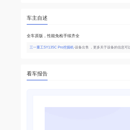
车主自述
全车原版，性能免检手续齐全
三一重工SY135C Pro挖掘机
-设备出售
，更多关于设备的信息可
看车报告