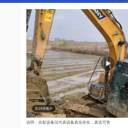
共29张图片
说明：合影设备仅代表设备真实存在，真实可售