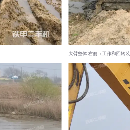
大臂整体 右侧（工作和回转