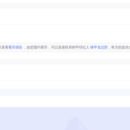
以查看
看车报告
，如想预约看车，可以直接联系铁甲经纪人
铁甲龙总部
，将为您提供