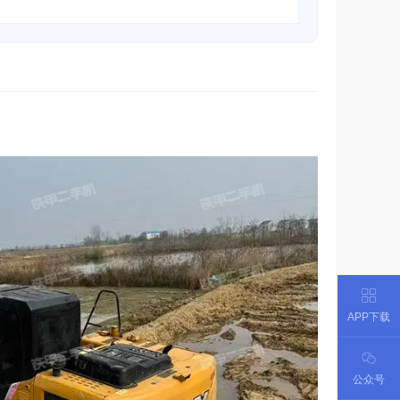
APP下载
公众号