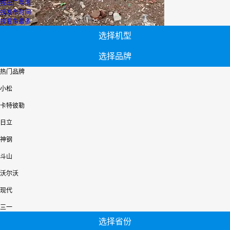
按出厂年限
按发布时间
按看车最多
选择机型
选择品牌
热门品牌
小松
卡特彼勒
日立
神钢
斗山
沃尔沃
现代
三一
选择省份