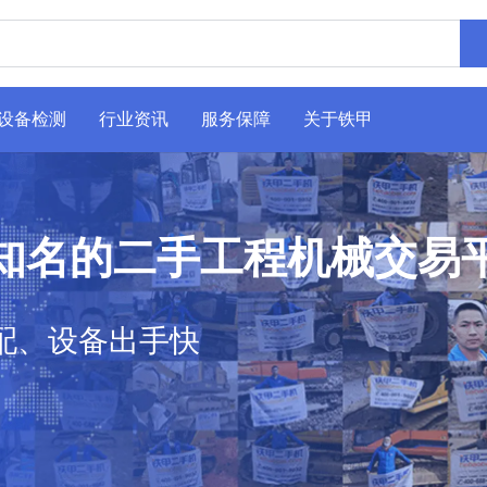
设备检测
行业资讯
服务保障
关于铁甲
知名的二手工程机械交易
配、设备出手快