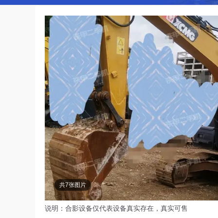
共7张图片
说明：合影设备仅代表设备真实存在，真实可售