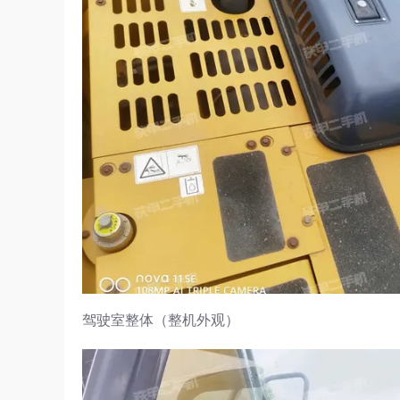
驾驶室整体（整机外观）