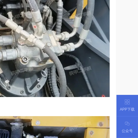
APP下载
公众号