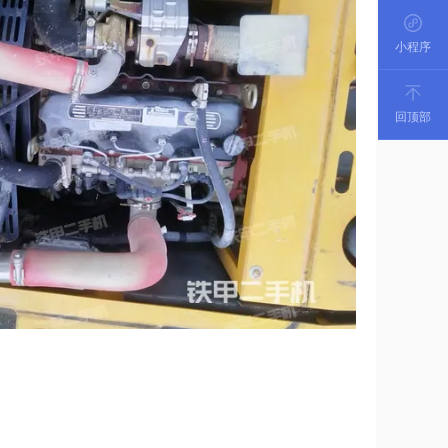
小程序
回顶部