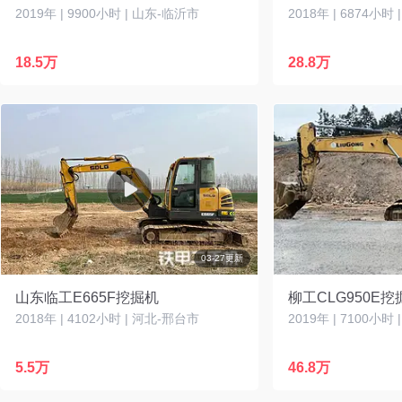
2019年 | 9900小时 | 山东-临沂市
2018年 | 6874小时
18.5万
28.8万
03-27更新
山东临工E665F挖掘机
柳工CLG950E挖
2018年 | 4102小时 | 河北-邢台市
2019年 | 7100小时
5.5万
46.8万