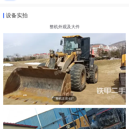
设备实拍
整机外观及大件
整机左前45°