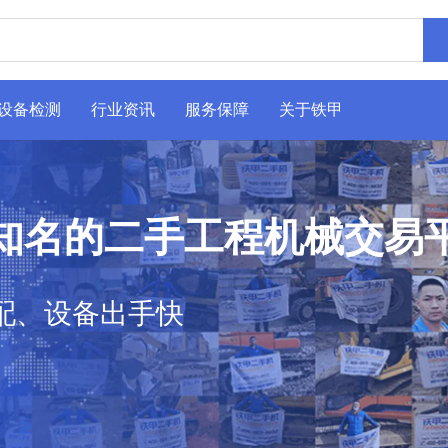
设备检测
行业资讯
服务保障
关于铁甲
知名的二手工程机械交易
配、设备出手快