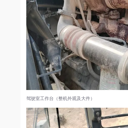
驾驶室工作台（整机外观及大件）