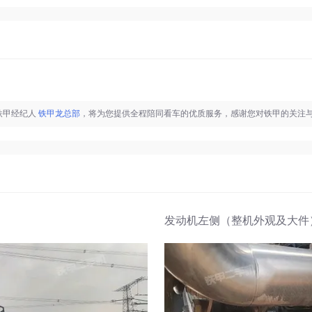
铁甲经纪人
铁甲龙总部
，将为您提供全程陪同看车的优质服务，感谢您对铁甲的关注
发动机左侧（整机外观及大件