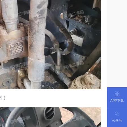
件）
APP下载
公众号