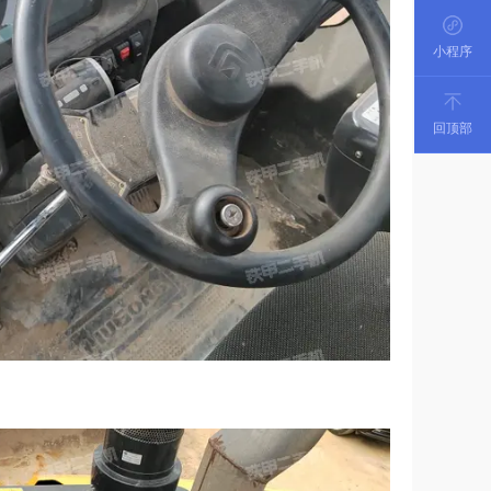
小程序
回顶部