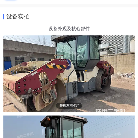
设备实拍
设备外观及核心部件
整机左前45°