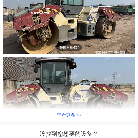
整机右后45°
查看更多
整机左侧
没找到您想要的设备？