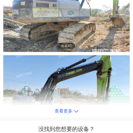
右后45
查看更多
右前45
没找到您想要的设备？