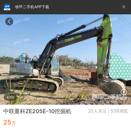
铁甲二手机APP下载
请输入手机号
提
交
即
表
示
您
同
铁甲龙总部
4000099032
认证经纪人
意
《隐
私
政
4/50
视频
策》
中联重科ZE205E-10挖掘机
20人关注 | 539浏览
25
万