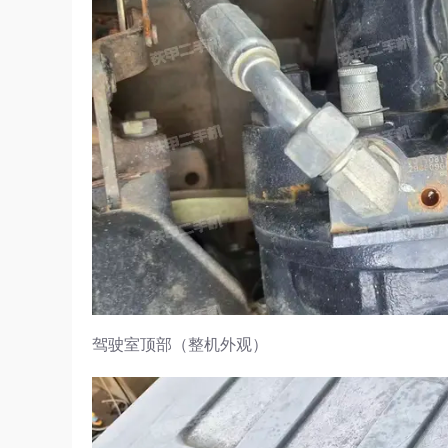
驾驶室顶部（整机外观）