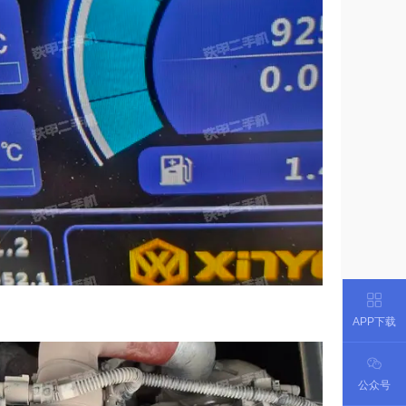
APP下载
公众号