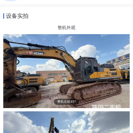
设备实拍
整机外观
整机左前45°