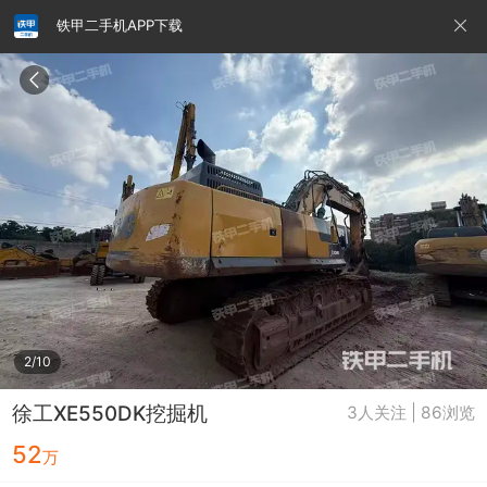
铁甲二手机APP下载
请输入手机号
提
交
即
表
示
您
同
铁甲龙总部
4000099032
认证经纪人
意
《隐
私
政
2/10
策》
徐工XE550DK挖掘机
3人关注 | 86浏览
52
万