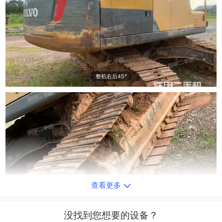
整机右后45°
查看更多
单侧履带整体
没找到您想要的设备？