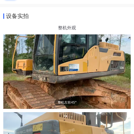
设备实拍
整机外观
整机左前45°