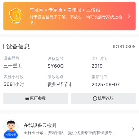
有疑问 • 专家验 • 看走眼 • 三倍赔
对于设备信息不了解、不放心，均可发起专家线上检
测。
设备信息
ID1810308
设备品牌
设备型号
出厂时间
三一重工
SY60C
2019
表显小时数
停放地点
更新时间
5691小时
贵州-毕节市
2025-09-07
原厂参数
机型论坛
在线设备云检测
全行业开放，资深团队，提供优质专业的有偿服务。
检测专家