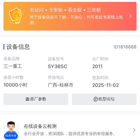
有疑问 • 专家验 • 看走眼 • 三倍赔
对于设备信息不了解、不放心，均可发起专家线上检
测。
设备信息
ID1816688
设备品牌
设备型号
出厂时间
三一重工
SY365C
2011
表显小时数
停放地点
更新时间
10000小时
广西-桂林市
2025-11-02
原厂参数
机型论坛
在线设备云检测
全行业开放，资深团队，提供优质专业的有偿服务。
检测专家