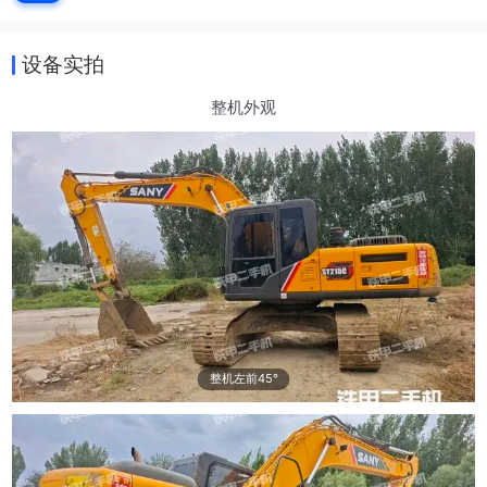
设备实拍
整机外观
整机左前45°