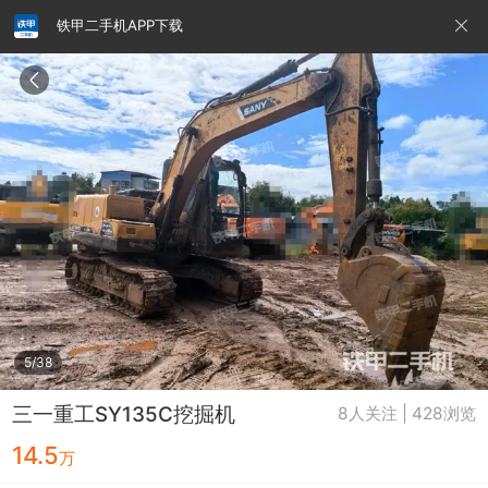
铁甲二手机APP下载
请输入手机号
提
交
即
表
示
您
同
铁甲龙总部
4000099032
认证经纪人
意
《隐
私
政
5/38
策》
三一重工SY135C挖掘机
8人关注 | 428浏览
14.5
万