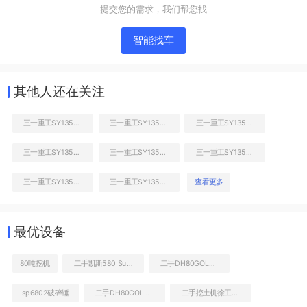
提交您的需求，我们帮您找
智能找车
其他人还在关注
三一重工SY135C挖掘机
三一重工SY135C挖掘机
三一重工SY135C挖掘机
三一重工SY135C挖掘机
三一重工SY135C挖掘机
三一重工SY135C挖掘机
右前45
三一重工SY135C挖掘机
三一重工SY135C挖掘机
查看更多
工作和回转装置
最优设备
80吨挖机
二手凯斯580 Super N WT两头忙
二手DH80GOLD挖机报价
sp6802破碎锤
二手DH80GOLD斗山挖机的价格
二手挖土机徐工XE80出售