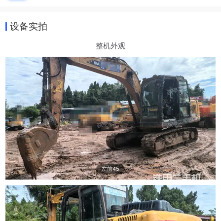
设备实拍
整机外观
左前45