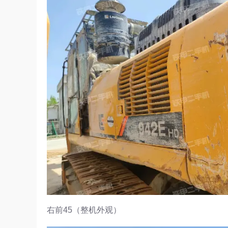
右前45（整机外观）