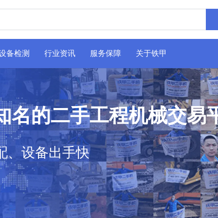
设备检测
行业资讯
服务保障
关于铁甲
知名的二手工程机械交易
配、设备出手快