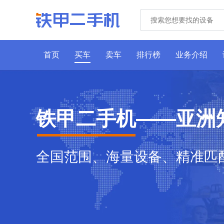
首页
买车
卖车
排行榜
业务介绍
铁甲二手机——亚洲
全国范围、海量设备、精准匹