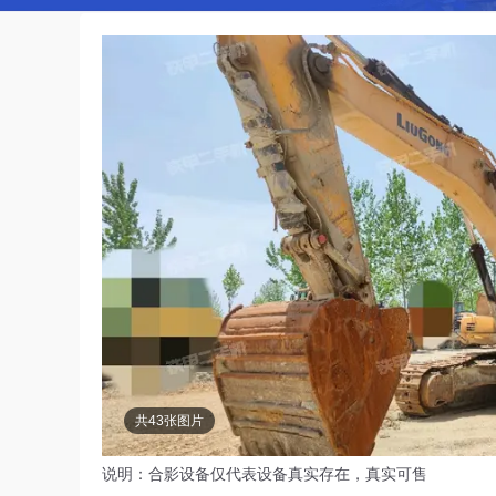
共43张图片
说明：合影设备仅代表设备真实存在，真实可售