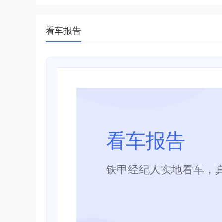
看车报告
看车报告
铁甲经纪人实地看车，