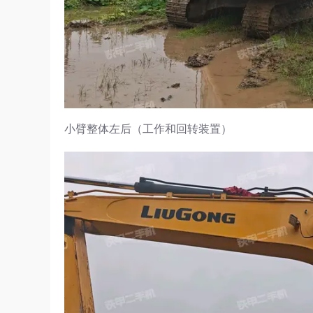
小臂整体左后（工作和回转装置）