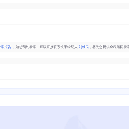
看车报告
，如想预约看车，可以直接联系铁甲经纪人
刘维民
，将为您提供全程陪同看