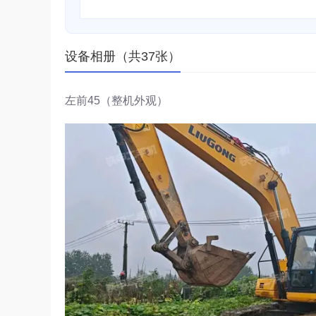
设备相册（共37张）
左前45（整机外观）