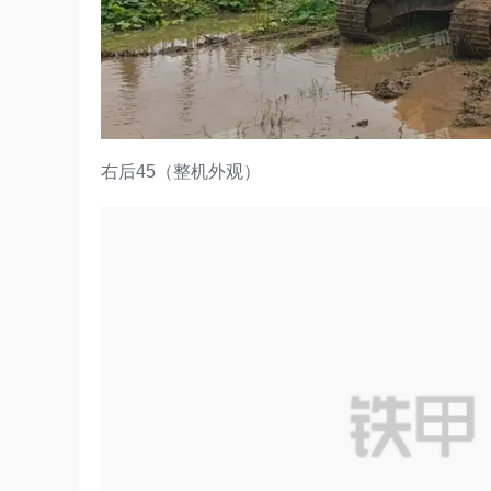
右后45（整机外观）