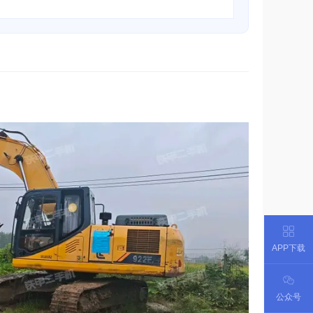
APP下载
公众号