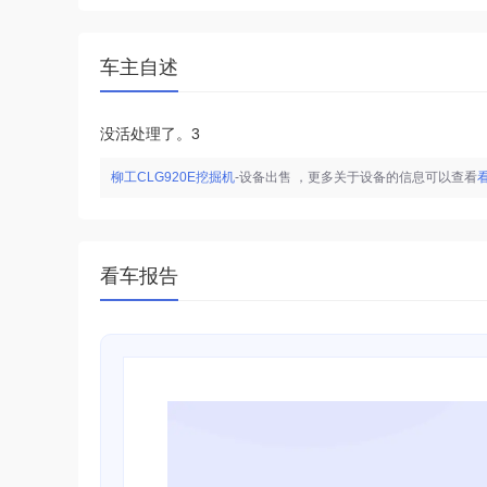
车主自述
没活处理了。3
柳工CLG920E挖掘机
-设备出售
，更多关于设备的信息可以查看
看车报告