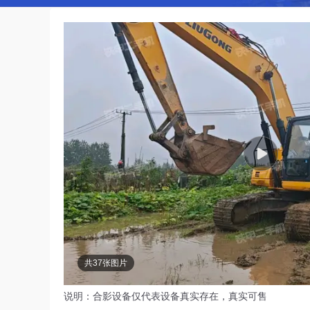
共37张图片
说明：合影设备仅代表设备真实存在，真实可售