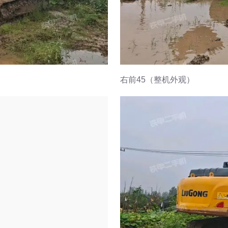
右前45（整机外观）