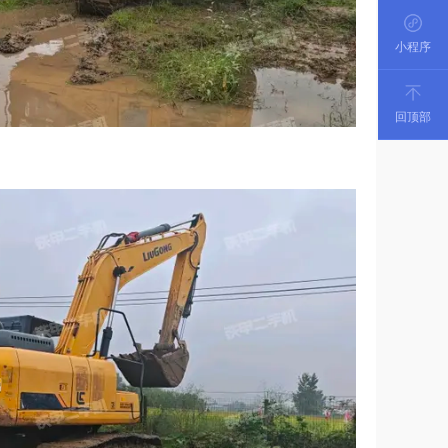
小程序
回顶部