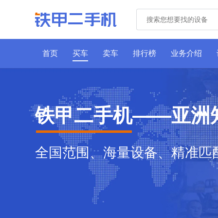
首页
买车
卖车
排行榜
业务介绍
铁甲二手机——亚洲
全国范围、海量设备、精准匹