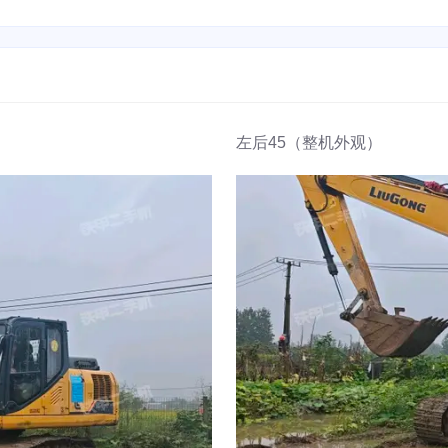
左后45（整机外观）