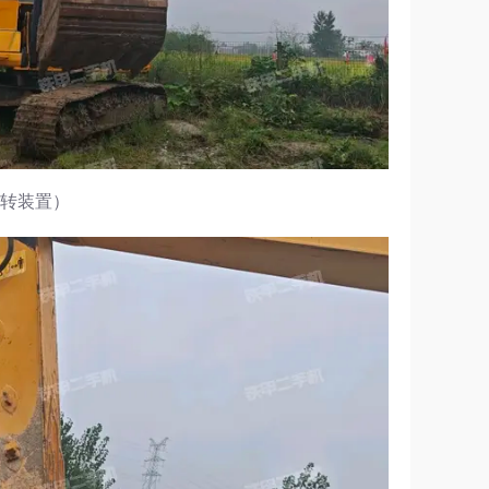
回转装置）