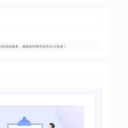
车的优质服务，感谢您对铁甲的关注与支持！