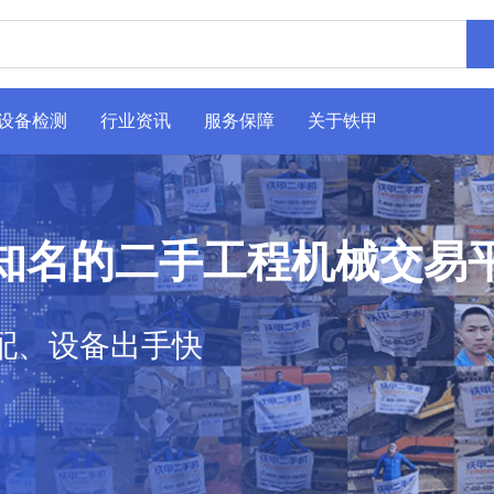
设备检测
行业资讯
服务保障
关于铁甲
知名的二手工程机械交易
配、设备出手快