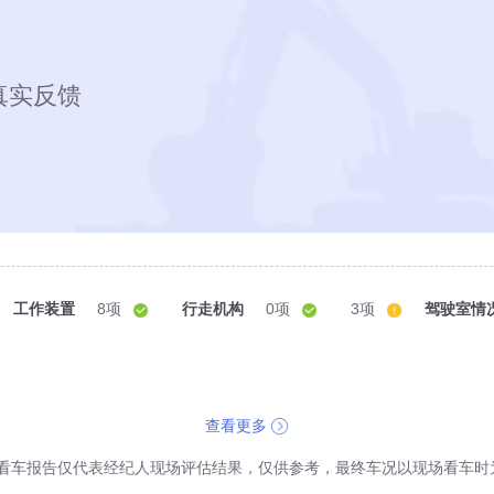
真实反馈
工作装置
8项
行走机构
0项
3项
驾驶室情
查看更多
看车报告仅代表经纪人现场评估结果，仅供参考，最终车况以现场看车时