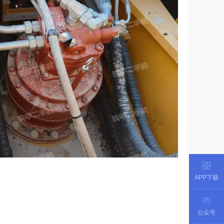
APP下载
公众号