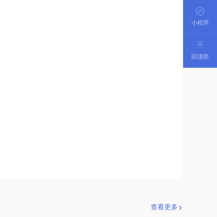
小程序
回顶部
查看更多