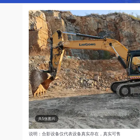
共5张图片
说明：合影设备仅代表设备真实存在，真实可售