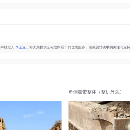
铁甲经纪人
李全立
，将为您提供全程陪同看车的优质服务，感谢您对铁甲的关注与支
单侧履带整体（整机外观）