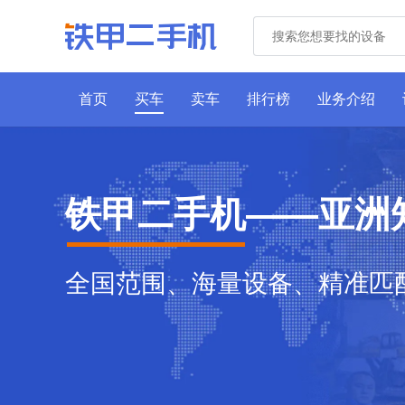
首页
买车
卖车
排行榜
业务介绍
铁甲二手机——亚洲
全国范围、海量设备、精准匹