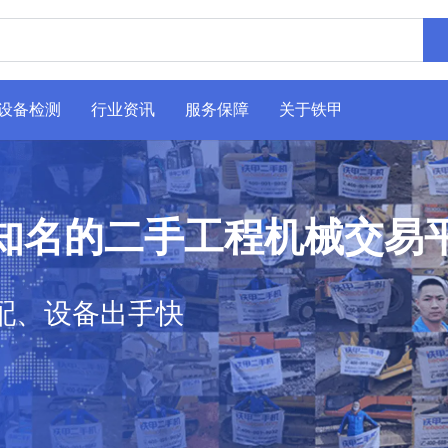
设备检测
行业资讯
服务保障
关于铁甲
知名的二手工程机械交易
配、设备出手快