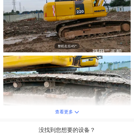
整机右后45°
查看更多
单侧履带整体
没找到您想要的设备？