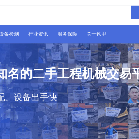
设备检测
行业资讯
服务保障
关于铁甲
知名的二手工程机械交易
配、设备出手快