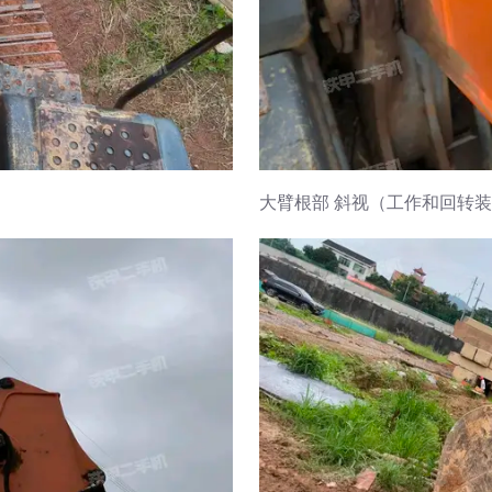
大臂根部 斜视（工作和回转