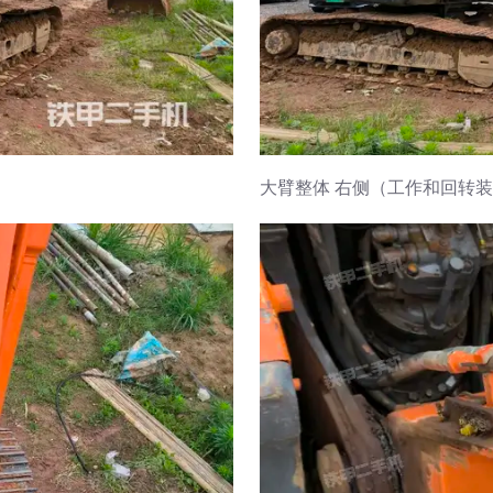
大臂整体 右侧（工作和回转