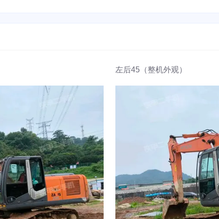
左后45（整机外观）