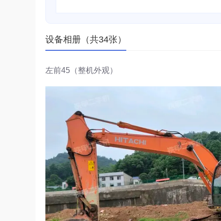
设备相册（共34张）
左前45（整机外观）