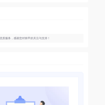
优质服务，感谢您对铁甲的关注与支持！