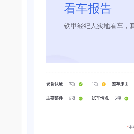
看车报告
铁甲经纪人实地看车，
设备认证
3项
1项
整车漆面
主要部件
6项
试车情况
5项
*
本