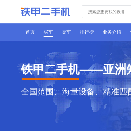
首页
买车
卖车
排行榜
业务介绍
铁甲二手机——亚洲
全国范围、海量设备、精准匹