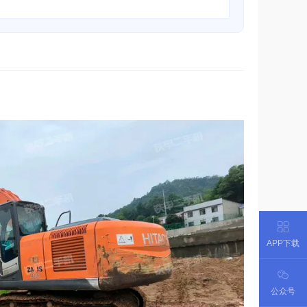
APP下载
公众号