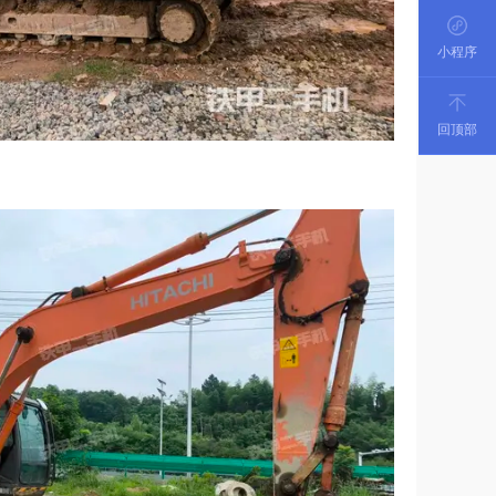
小程序
回顶部