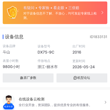
有疑问 • 专家验 • 看走眼 • 三倍赔
对于设备信息不了解、不放心，均可发起专家线上检
测。
设备信息
ID1833131
设备品牌
设备型号
出厂时间
斗山
DX75-9C
2016
表显小时数
停放地点
更新时间
9800小时
浙江-丽水市
2026-05-24
原厂参数
机型论坛
在线设备云检测
全行业开放，资深团队，提供优质专业的有偿服务。
检测专家