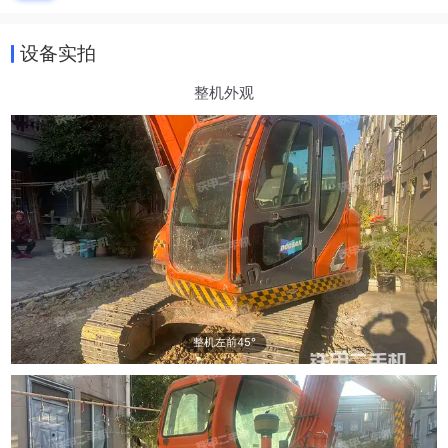
设备实拍
整机外观
整机左前45°