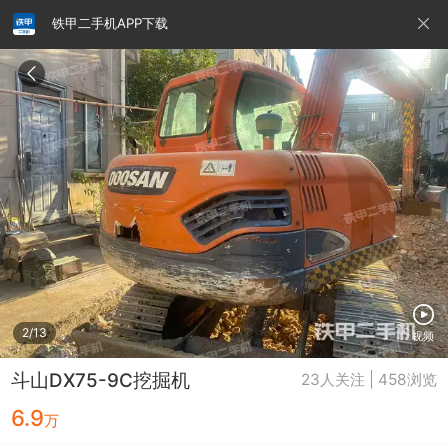
铁甲二手机APP下载
请输入手机号
提
交
即
表
示
您
同
铁甲龙总部
4000099032
认证经纪人
意
《隐
私
政
2/13
视频
策》
斗山DX75-9C挖掘机
23人关注 | 458浏览
6.9
万