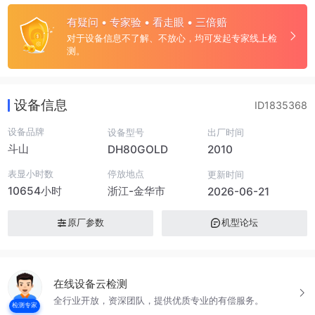
有疑问 • 专家验 • 看走眼 • 三倍赔
对于设备信息不了解、不放心，均可发起专家线上检
测。
设备信息
ID1835368
设备品牌
设备型号
出厂时间
斗山
DH80GOLD
2010
表显小时数
停放地点
更新时间
10654小时
浙江-金华市
2026-06-21
原厂参数
机型论坛
在线设备云检测
全行业开放，资深团队，提供优质专业的有偿服务。
检测专家