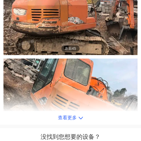
左后45
查看更多
右后45
没找到您想要的设备？