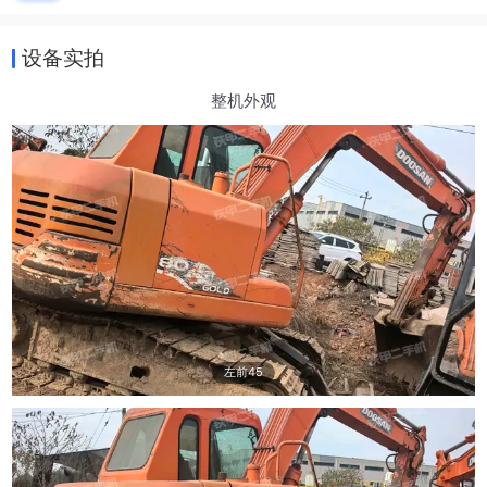
设备实拍
整机外观
左前45