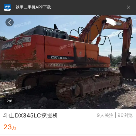
铁甲二手机APP下载
请输入手机号
提
交
即
表
示
您
同
铁甲龙总部
4000099032
认证经纪人
意
《隐
私
政
2/8
策》
斗山DX345LC挖掘机
9人关注 | 96浏览
23
万