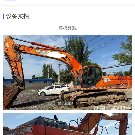
设备实拍
整机外观
整机左前45°