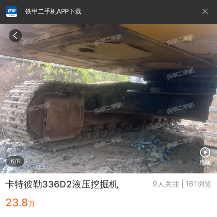
铁甲二手机APP下载
请输入手机号
提
交
即
表
示
您
同
铁甲龙总部
4000099032
认证经纪人
意
《隐
私
政
6/8
视频
策》
卡特彼勒336D2液压挖掘机
9人关注 | 161浏览
23.8
万