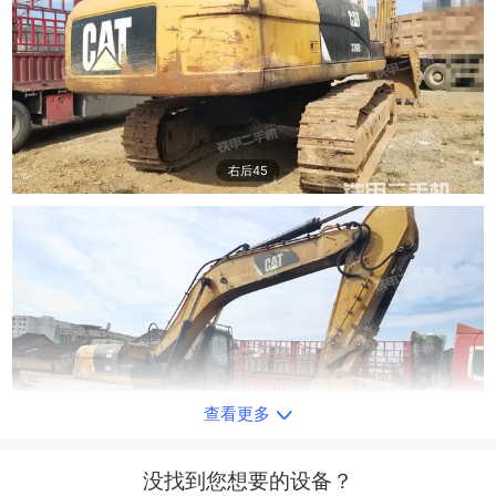
右后45
查看更多
右前45
没找到您想要的设备？