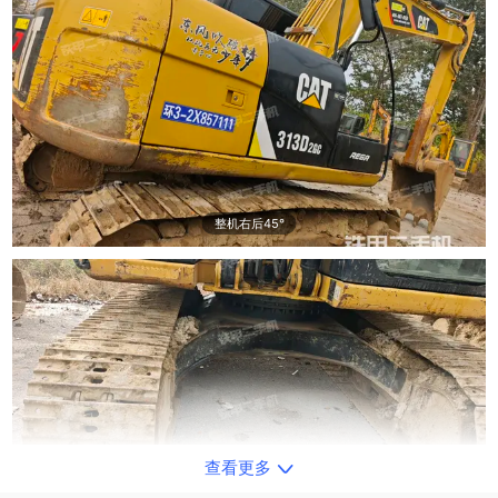
整机右后45°
查看更多