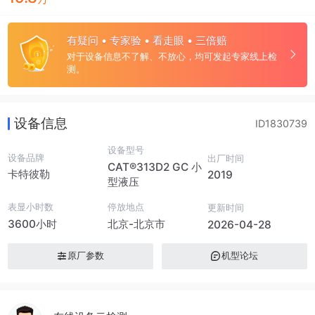
有疑问 • 专家验 • 看走眼 • 三倍赔
对于设备信息不了解、不放心，均可发起专家线上检
测。
设备信息
ID1830739
设备型号
设备品牌
出厂时间
CAT®313D2 GC 小
卡特彼勒
2019
型液压
表显小时数
停放地点
更新时间
3600小时
北京-北京市
2026-04-28
原厂参数
机型论坛