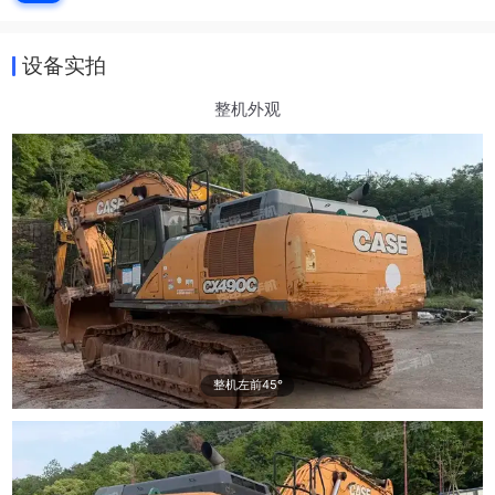
设备实拍
整机外观
整机左前45°