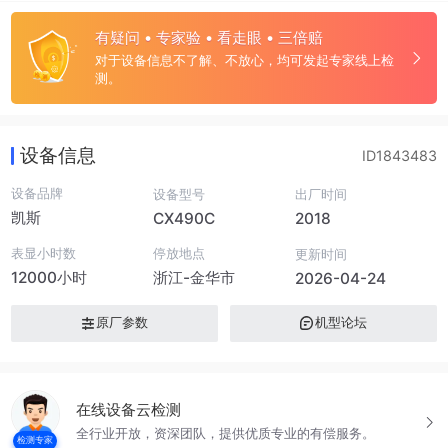
有疑问 • 专家验 • 看走眼 • 三倍赔
对于设备信息不了解、不放心，均可发起专家线上检
测。
设备信息
ID1843483
设备品牌
设备型号
出厂时间
凯斯
CX490C
2018
表显小时数
停放地点
更新时间
12000小时
浙江-金华市
2026-04-24
原厂参数
机型论坛
在线设备云检测
全行业开放，资深团队，提供优质专业的有偿服务。
检测专家