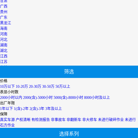
甘肃
广西
贵州
广东
黑龙江
海南
河南
河北
湖南
湖北
江西
江苏
吉林
筛选
辽宁
宁夏
价格
内蒙古
10万以下
10-20万
20-30万
30-50万
50万以上
青海
表显小时数
上海
2000小时以内
2000(含)-5000小时
5000(含)-8000小时
8000小时及以上
陕西
出厂年限
山西
1年以下
1(含)-2年
2(含)-3年
3年及以上
山东
保障
四川
真实车源
产权清晰
有检测报告
非事故车
非翻新车
非大修车
未进行破碎作业
未进行
天津
石方作业
台湾
选择系列
西藏