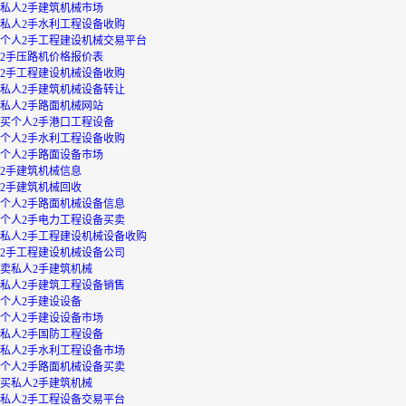
私人2手建筑机械市场
私人2手水利工程设备收购
个人2手工程建设机械交易平台
2手压路机价格报价表
2手工程建设机械设备收购
私人2手建筑机械设备转让
私人2手路面机械网站
买个人2手港口工程设备
个人2手水利工程设备收购
个人2手路面设备市场
2手建筑机械信息
2手建筑机械回收
个人2手路面机械设备信息
个人2手电力工程设备买卖
私人2手工程建设机械设备收购
2手工程建设机械设备公司
卖私人2手建筑机械
私人2手建筑工程设备销售
个人2手建设设备
个人2手建设设备市场
私人2手国防工程设备
私人2手水利工程设备市场
个人2手路面机械设备买卖
买私人2手建筑机械
私人2手工程设备交易平台