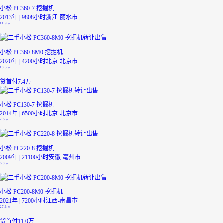
小松 PC360-7 挖掘机
2013年 | 9808小时
浙江-丽水市
11.9
万
小松 PC360-8M0 挖掘机
2020年 | 4200小时
北京-北京市
18.5
万
贷
首付7.4万
小松 PC130-7 挖掘机
2014年 | 6500小时
北京-北京市
7.6
万
小松 PC220-8 挖掘机
2009年 | 21100小时
安徽-亳州市
6.8
万
小松 PC200-8M0 挖掘机
2021年 | 7200小时
江西-南昌市
27.6
万
贷
首付11.0万