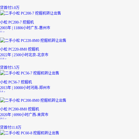
贷
首付5.0万
小松 PC200-7 挖掘机
2003年 | 11806小时
广东-惠州市
11
万
小松 PC220-8M0 挖掘机
2022年 | 2500小时
北京-北京市
13.8
万
贷
首付5.5万
小松 PC56-7 挖掘机
2013年 | 10000小时
河南-郑州市
3.8
万
小松 PC200-8M0 挖掘机
2020年 | 6990小时
广西-来宾市
29.5
万
贷
首付11.8万