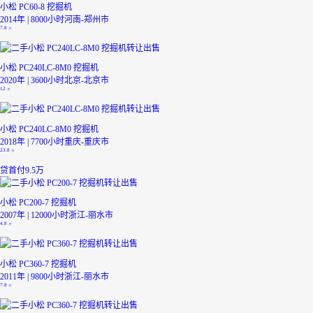
小松 PC60-8 挖掘机
2014年 | 8000小时
河南-郑州市
7.8
万
小松 PC240LC-8M0 挖掘机
2020年 | 3600小时
北京-北京市
12
万
小松 PC240LC-8M0 挖掘机
2018年 | 7700小时
重庆-重庆市
23.8
万
贷
首付9.5万
小松 PC200-7 挖掘机
2007年 | 12000小时
浙江-丽水市
4.8
万
小松 PC360-7 挖掘机
2011年 | 9800小时
浙江-丽水市
7.8
万