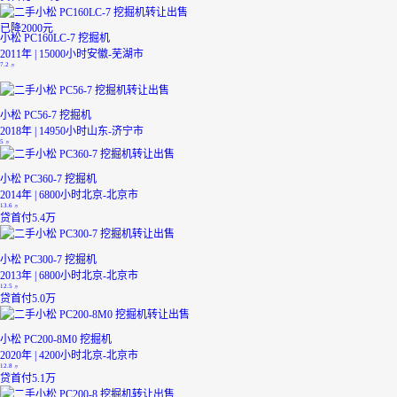
已降2000元
小松 PC160LC-7 挖掘机
2011年 | 15000小时
安徽-芜湖市
7.2
万
小松 PC56-7 挖掘机
2018年 | 14950小时
山东-济宁市
5
万
小松 PC360-7 挖掘机
2014年 | 6800小时
北京-北京市
13.6
万
贷
首付5.4万
小松 PC300-7 挖掘机
2013年 | 6800小时
北京-北京市
12.5
万
贷
首付5.0万
小松 PC200-8M0 挖掘机
2020年 | 4200小时
北京-北京市
12.8
万
贷
首付5.1万