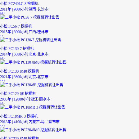
小松 PC240LC-8 挖掘机
2011年 | 9000小时
湖南-长沙市
8.8
万
小松 PC56-7 挖掘机
2015年 | 8000小时
广西-桂林市
5
万
小松 PC130-7 挖掘机
2014年 | 6888小时
北京-北京市
6.8
万
小松 PC130-8M0 挖掘机
2021年 | 3600小时
北京-北京市
9.9
万
小松 PC120-6E 挖掘机
2005年 | 12000小时
浙江-丽水市
3.4
万
小松 PC18MR-3 挖掘机
2018年 | 4100小时
内蒙古-乌兰察布市
6.3
万
小松 PC220-8M0 挖掘机