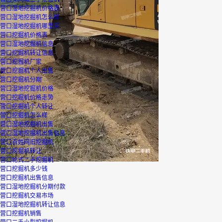
营口湿地挖掘机价格表
营口湿地挖掘机怎么样
营口湿地挖掘机哪里买
营口挖掘机价格表
营口湿地挖掘机信息
营口挖掘机转让信息
营口挖掘机厂家
营口挖掘机个人出售
营口挖掘机分期
营口湿地挖掘机价格
营口挖掘机价格走势
营口挖掘机个人转让
营口挖掘机怎么样
营口湿地挖掘机出售
营口湿地挖掘机出售信息
营口百姓网旧挖掘机
营口挖掘机转让
营口轮式二手挖掘机
营口挖掘机多少钱
营口挖掘机出售信息
营口湿地挖掘机分期付款
营口挖掘机交易市场
营口湿地挖掘机转让信息
营口挖掘机销售