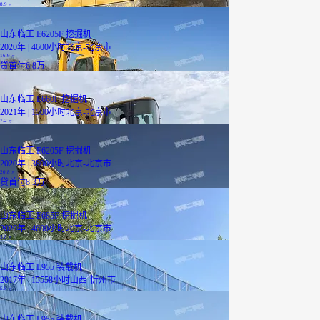
8.9
万
山东临工 E6205F 挖掘机
2020年 | 4600小时
北京-北京市
16.9
万
贷
首付6.8万
山东临工 E660F 挖掘机
2021年 | 1500小时
北京-北京市
7.2
万
山东临工 E6205F 挖掘机
2020年 | 3800小时
北京-北京市
20.8
万
贷
首付8.3万
山东临工 E685F 挖掘机
2020年 | 4600小时
北京-北京市
5.8
万
山东临工 L955 装载机
2017年 | 15558小时
山西-忻州市
5.8
万
山东临工 L955 装载机