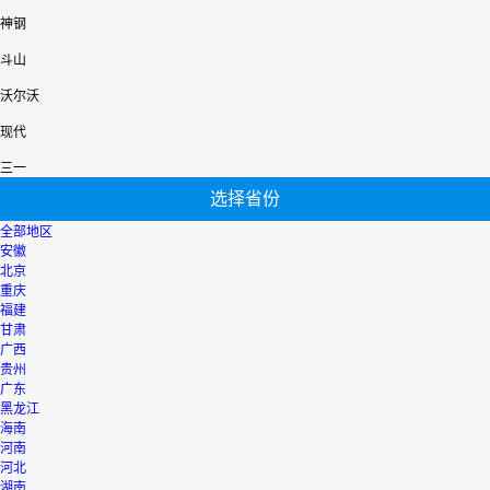
神钢
斗山
沃尔沃
现代
三一
选择省份
全部地区
安徽
北京
重庆
福建
甘肃
广西
贵州
广东
黑龙江
海南
河南
河北
湖南