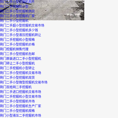
荆门二手小型挖掘机图片
荆门二手挖掘机小型
荆门二手小型挖掘机供应
荆门二手小型挖掘机厂家
荆门二手小型挖掘机
荆门二手超小型挖掘机交易市场
荆门二手小型挖掘机多少钱
荆门二手小型液压挖掘机转让
荆门二手挖掘机小型规格
荆门二手小型挖掘机价格
荆门挖掘机销售代理
荆门二手小型挖掘机包邮
荆门原装进口二手小型挖掘机
荆门转让二手小型挖掘机
荆门二手挖掘机小型转让
荆门二手小型挖掘机交易市场
荆门二手小型挖掘机现货
荆门二手小型微型挖掘机交易市场
荆门百姓网二手挖掘机
荆门二手进口挖掘机交易市场
荆门二手挖掘机小型交易市场
荆门二手小型挖掘机市场
荆门二手小型挖掘机生产厂家
荆门二手小型挖掘机规格
荆门小型液压二手挖掘机市场